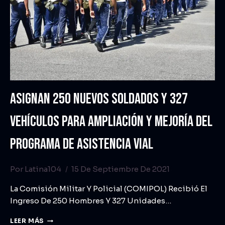
ASIGNAN 250 NUEVOS SOLDADOS Y 327
VEHÍCULOS PARA AMPLIACIÓN Y MEJORÍA DEL
PROGRAMA DE ASISTENCIA VIAL
Por
Latina104
15 De Septiembre De 2021
La Comisión Militar Y Policial (COMIPOL) Recibió El
Ingreso De 250 Hombres Y 327 Unidades…
LEER MÁS