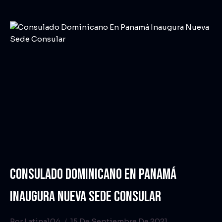
CONSULADO DOMINICANO EN PANAMÁ
INAUGURA NUEVA SEDE CONSULAR
Por
Latina104
15 De Septiembre De 2021