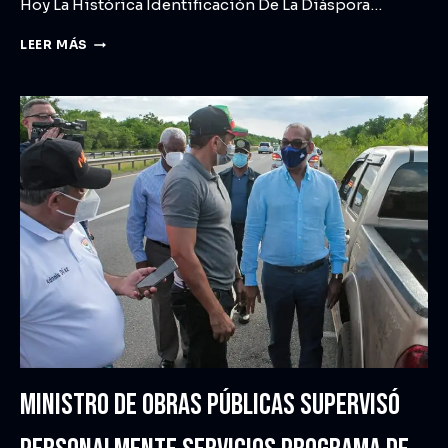
Hoy La Histórica Identificación De La Diáspora…
LEER MÁS
MINISTRO DE OBRAS PÚBLICAS SUPERVISÓ