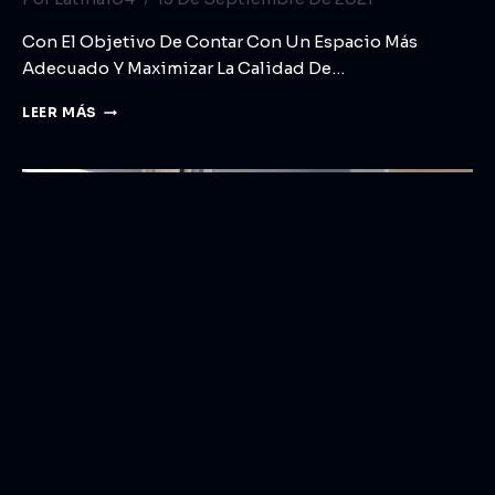
Con El Objetivo De Contar Con Un Espacio Más
Adecuado Y Maximizar La Calidad De…
LEER MÁS