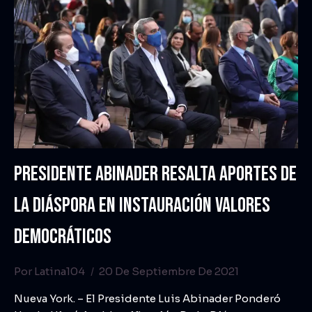
PRESIDENTE ABINADER RESALTA APORTES DE
LA DIÁSPORA EN INSTAURACIÓN VALORES
DEMOCRÁTICOS
Por
Latina104
20 De Septiembre De 2021
Nueva York. – El Presidente Luis Abinader Ponderó