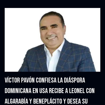
VÍCTOR PAVÓN CONFIESA LA DIÁSPORA
DOMINICANA EN USA RECIBE A LEONEL CON
ALGARABÍA Y BENEPLÁCITO Y DESEA SU