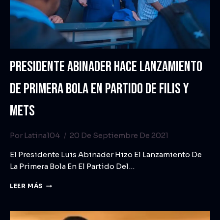
PRESIDENTE ABINADER HACE LANZAMIENTO
DE PRIMERA BOLA EN PARTIDO DE FILIS Y
METS
Por
Latina104
20 De Septiembre De 2021
El Presidente Luis Abinader Hizo El Lanzamiento De
La Primera Bola En El Partido Del…
LEER MÁS