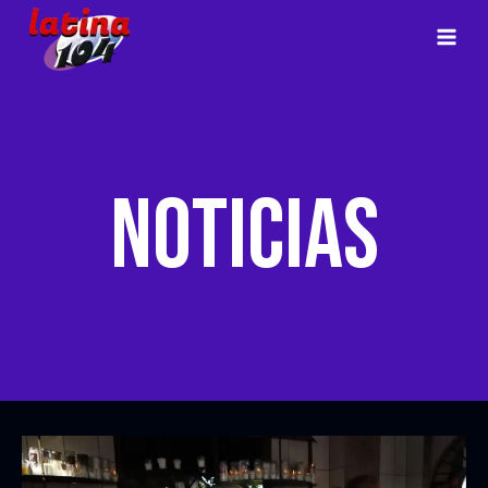
NOTICIAS