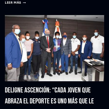
LEER MÁS
DELIGNE ASCENCIÓN: “CADA JOVEN QUE
ABRAZA EL DEPORTE ES UNO MÁS QUE LE