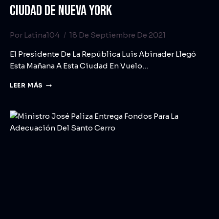
CIUDAD DE NUEVA YORK
Por
Latina104
18 De Septiembre De 2021
El Presidente De La República Luis Abinader Llegó
Esta Mañana A Esta Ciudad En Vuelo…
LEER MÁS