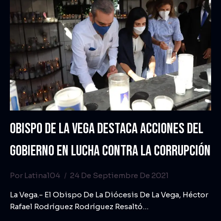
OBISPO DE LA VEGA DESTACA ACCIONES DEL
GOBIERNO EN LUCHA CONTRA LA CORRUPCIÓN
Por
Latina104
24 De Septiembre De 2021
La Vega.- El Obispo De La Diócesis De La Vega, Héctor
Rafael Rodríguez Rodríguez Resaltó…