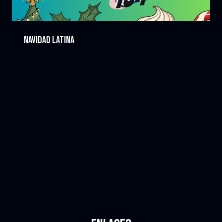
Navidad Latina