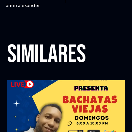
amin alexander
Similares