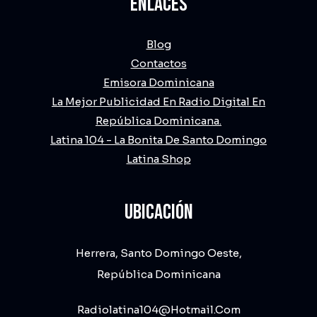
ENLACES
Blog
Contactos
Emisora Dominicana
La Mejor Publicidad En Radio Digital En
República Dominicana.
Latina 104 - La Bonita De Santo Domingo
Latina Shop
UBICACIÓN
Herrera, Santo Domingo Oeste,
República Dominicana
Radiolatina104@hotmail.com