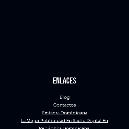
ENLACES
Blog
Contactos
Emisora Dominicana
La Mejor Publicidad En Radio Digital En
República Dominicana.