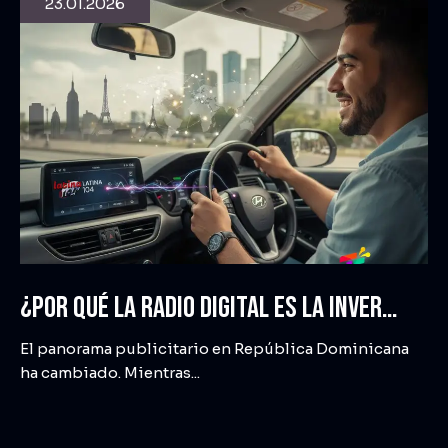
23.01.2026
¿Por qué la Radio Digital es la inversión más inteligente para empresas en República Dominicana este 2026?
El panorama publicitario en República Dominicana
ha cambiado. Mientras...