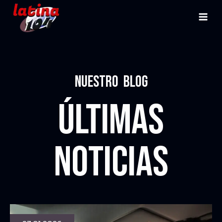
NUESTRO blog
ÚLTIMAS
NOTICIAS