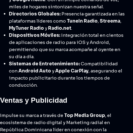
miles de hogares sintonizan nuestra señal.
Directorios Globales:
Presencia garantizada en las
plataformas líderes como
TuneIn Radio
,
Streema
,
MyTuner Radio
y
Radio.net
.
Dispositivos Móviles:
Integración total en cientos
de aplicaciones de radio para iOS y Android,
permitiendo que su marca acompañe al oyente en
su día a día.
Sistemas de Entretenimiento:
Compatibilidad
con
Android Auto
y
Apple CarPlay
, asegurando el
impacto publicitario durante los tiempos de
conducción.
Ventas y Publicidad
Impulse su marca a través de
Top Media Group
, el
ecosistema de radio digital y Marketing radial en
República Dominicana líder en conexión con la