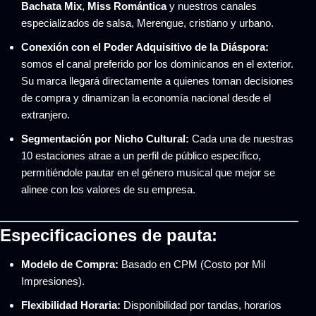
Bachata Mix
,
Miss Romántica
y nuestros canales
especializados de salsa, Merengue, cristiano y urbano.
Conexión con el Poder Adquisitivo de la Diáspora:
somos el canal preferido por los dominicanos en el exterior.
Su marca llegará directamente a quienes toman decisiones
de compra y dinamizan la economía nacional desde el
extranjero.
Segmentación por Nicho Cultural:
Cada una de nuestras
10 estaciones atrae a un perfil de público específico,
permitiéndole pautar en el género musical que mejor se
alinee con los valores de su empresa.
Especificaciones de pauta:
Modelo de Compra:
Basado en CPM (Costo por Mil
Impresiones).
Flexibilidad Horaria:
Disponibilidad por tandas, horarios