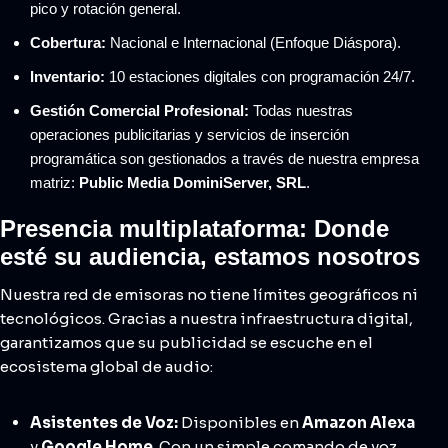
pico y rotación general.
Cobertura:
Nacional e Internacional (Enfoque Diáspora).
Inventario:
10 estaciones digitales con programación 24/7.
Gestión Comercial Profesional:
Todas nuestras
operaciones publicitarias y servicios de inserción
programática son gestionados a través de nuestra empresa
matriz:
Public Media DominiServer, SRL
.
Presencia multiplataforma: Donde
esté su audiencia, estamos nosotros
Nuestra red de emisoras no tiene límites geográficos ni
tecnológicos. Gracias a nuestra infraestructura digital,
garantizamos que su publicidad se escuche en el
ecosistema global de audio:
Asistentes de Voz:
Disponibles en
Amazon Alexa
y
Google Home
. Con un simple comando de voz,