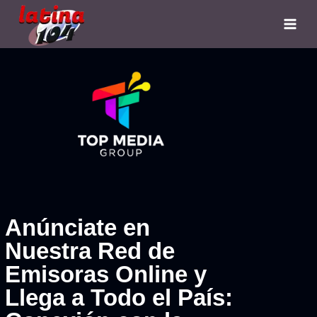
Anúnciate en
Nuestra Red de
Emisoras Online y
Llega a Todo el País: