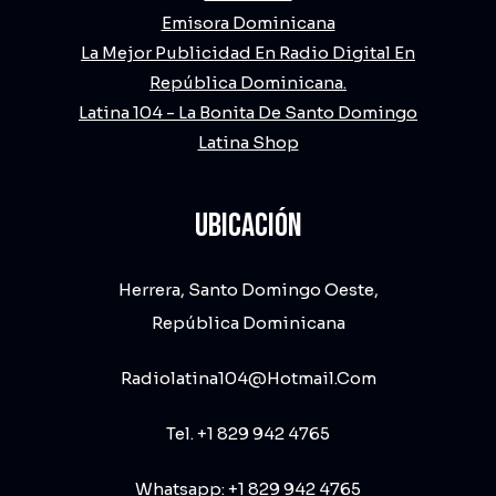
Emisora Dominicana
La Mejor Publicidad En Radio Digital En
República Dominicana.
Latina 104 - La Bonita De Santo Domingo
Latina Shop
UBICACIÓN
Herrera, Santo Domingo Oeste,
República Dominicana
Radiolatina104@hotmail.com
Tel. +1 829 942 4765
Whatsapp: +1 829 942 4765