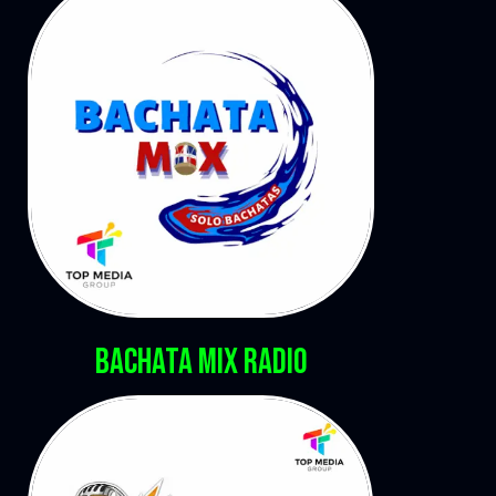
BACHATA MIX RADIO