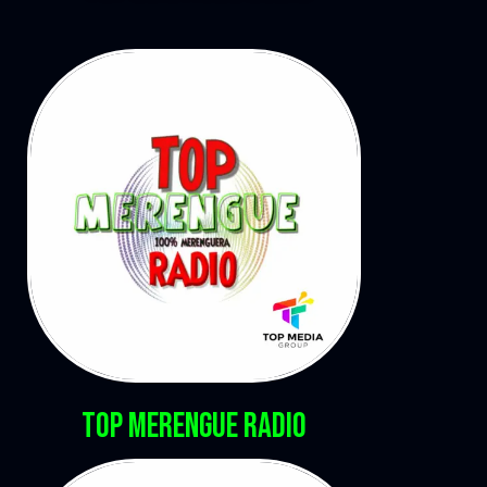
TOP MERENGUE RADIO