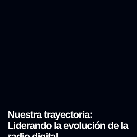
Nuestra trayectoria:
Liderando la evolución de la
radio digital