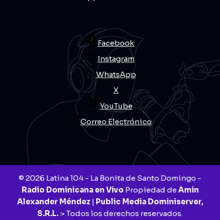
Facebook
Instagram
WhatsApp
X
YouTube
Correo Electrónico
© 2026 Latina 104 - La Bonita de Santo Domingo -
Radio Dominicana en Vivo
Propiedad de
Amin
Alexander Méndez
|
Public Media Dominiserver,
S.R.L.
> Todos los derechos reservados.