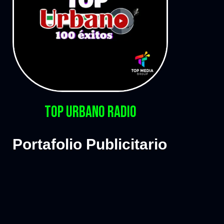
Top Urbano Radio
Portafolio Publicitario