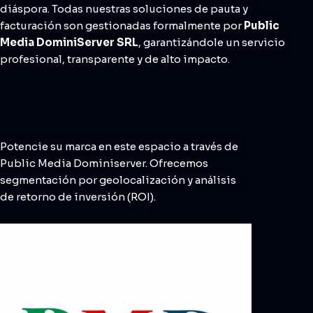
diáspora. Todas nuestras soluciones de pauta y
facturación son gestionadas formalmente por
Public
Media DominiServer SRL
, garantizándole un servicio
profesional, transparente y de alto impacto.
Potencie su marca en este espacio a través de
Public Media Dominiserver. Ofrecemos
segmentación por geolocalización y análisis
de retorno de inversión (ROI).