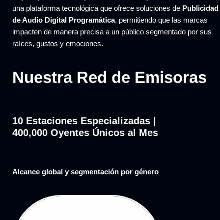
una plataforma tecnológica que ofrece soluciones de
Publicidad
de Audio Digital Programática
, permitiendo que las marcas
impacten de manera precisa a un público segmentado por sus
raíces, gustos y emociones.
Nuestra Red de Emisoras
10 Estaciones Especializadas |
400,000 Oyentes Únicos al Mes
Alcance global y segmentación por género