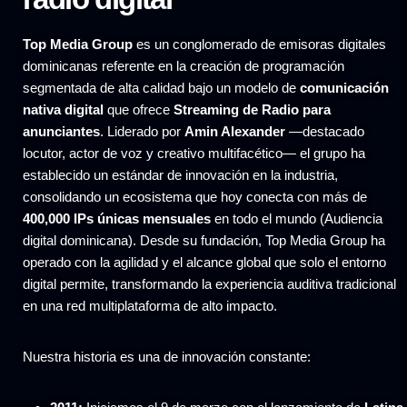
Top Media Group
es un conglomerado de emisoras digitales
dominicanas referente en la creación de programación
segmentada de alta calidad bajo un modelo de
comunicación
nativa digital
que ofrece
Streaming de Radio para
anunciantes
. Liderado por
Amin Alexander
—destacado
locutor, actor de voz y creativo multifacético— el grupo ha
establecido un estándar de innovación en la industria,
consolidando un ecosistema que hoy conecta con más de
400,000 IPs únicas mensuales
en todo el mundo (Audiencia
digital dominicana). Desde su fundación, Top Media Group ha
operado con la agilidad y el alcance global que solo el entorno
digital permite, transformando la experiencia auditiva tradicional
en una red multiplataforma de alto impacto.
Nuestra historia es una de innovación constante: