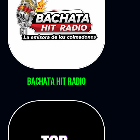
BACHATA HIT RADIO