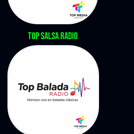
Top salsa Radio