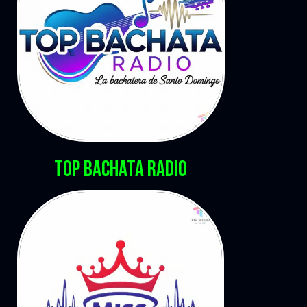
Top Bachata Radio