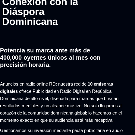
Conexión con la
Diáspora
Dominicana
Potencia su marca ante más de
400,000 oyentes únicos al mes con
precisión horaria.
Anuncios en radio online RD: nuestra red de
10 emisoras
digitales
ofrece Publicidad en Radio Digital en República
Dominicana de alto nivel, diseñada para marcas que buscan
resultados medibles y un alcance masivo. No solo llegamos al
corazón de la comunidad dominicana global; lo hacemos en el
momento exacto en que su audiencia está más receptiva.
Gestionamos su inversión mediante pauta publicitaria en audio