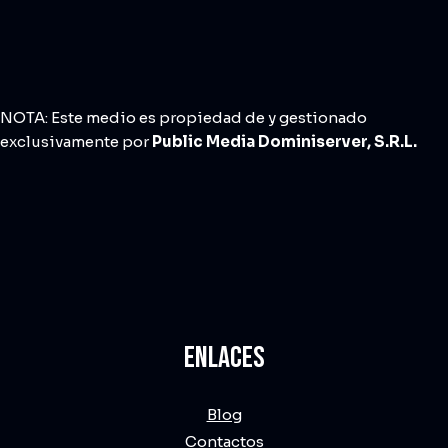
NOTA: Este medio es propiedad de y gestionado
exclusivamente por
Public Media Dominiserver, S.R.L.
ENLACES
Blog
Contactos